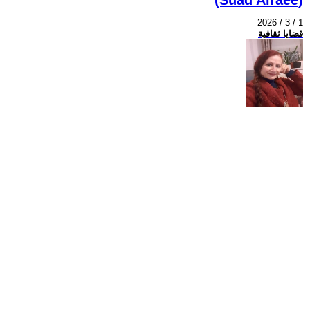
2026 / 3 / 1
قضايا ثقافية