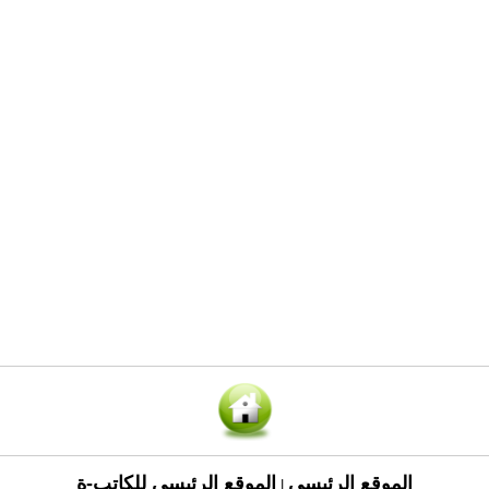
الموقع الرئيسي
الموقع الرئيسي للكاتب-ة
|