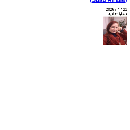
2026 / 4 / 21
قضايا ثقافية