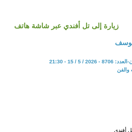
زيارة إلى تل أفندي عبر شاشة هاتف
ليوسف
20 / 5 / 15 - 21:30
 والفن
ل أفندي