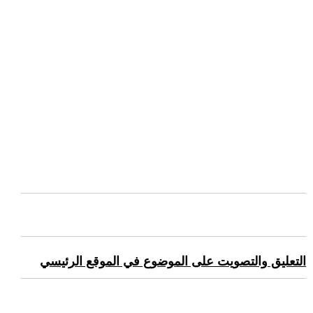
التعليق والتصويت على الموضوع في الموقع الرئيسي