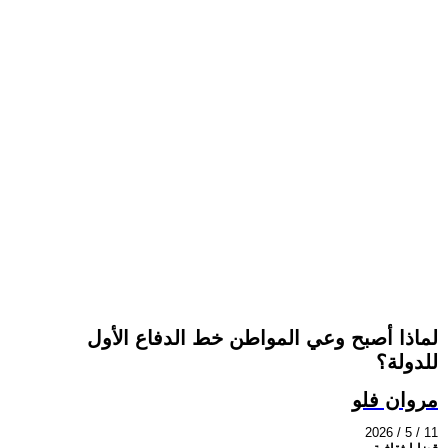
لماذا أصبح وعي المواطن خط الدفاع الأول
للدولة؟
مروان فلو
2026 / 5 / 11