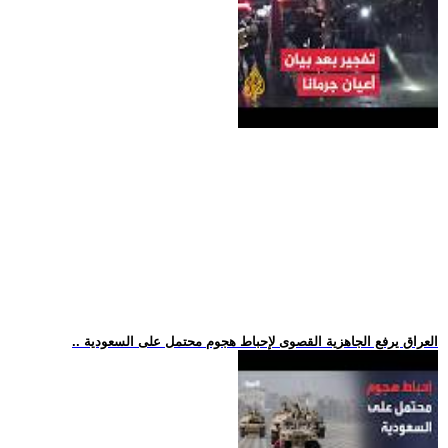
.. العراق يرفع الجاهزية القصوى لإحباط هجوم محتمل على السعودية