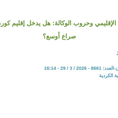
 الإقليمي وحروب الوكالة: هل يدخل إقليم كو
صراع أوسع؟
20 / 3 / 29 - 16:14
ة الكردية