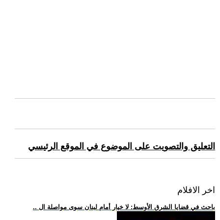
التعليق والتصويت على الموضوع في الموقع الرئيسي
اخر الافلام
.. باحث في قضايا الشرق الأوسط: لا خيار أمام لبنان سوى مواصلة ال