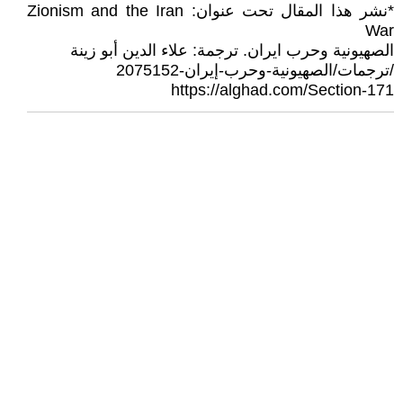
*نشر هذا المقال تحت عنوان: Zionism and the Iran
War
الصهيونية وحرب ايران. ترجمة: علاء الدين أبو زينة
/ترجمات/الصهيونية-وحرب-إيران-2075152
https://alghad.com/Section-171