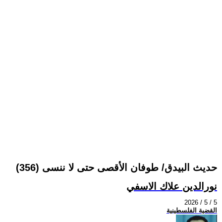
حديث البيدق/ طوفان الأقصى حتى لا ننسى (356)
نورالدين علاك الاسفي
2026 / 5 / 5
القضية الفلسطينية