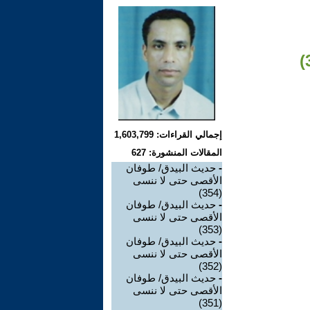
إجمالي القراءات: 1,603,799
المقالات المنشورة: 627
-
حديث البيدق/ طوفان
الأقصى حتى لا ننسى
(354)
-
حديث البيدق/ طوفان
الأقصى حتى لا ننسى
(353)
-
حديث البيدق/ طوفان
الأقصى حتى لا ننسى
(352)
-
حديث البيدق/ طوفان
الأقصى حتى لا ننسى
(351)