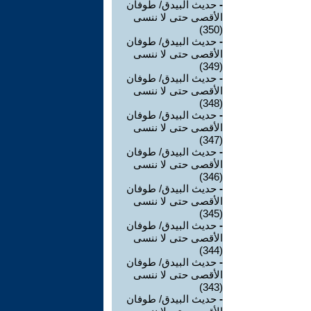
-
حديث البيدق/ طوفان
الأقصى حتى لا ننسى
(350)
-
حديث البيدق/ طوفان
الأقصى حتى لا ننسى
(349)
-
حديث البيدق/ طوفان
الأقصى حتى لا ننسى
(348)
-
حديث البيدق/ طوفان
الأقصى حتى لا ننسى
(347)
-
حديث البيدق/ طوفان
الأقصى حتى لا ننسى
(346)
-
حديث البيدق/ طوفان
الأقصى حتى لا ننسى
(345)
-
حديث البيدق/ طوفان
الأقصى حتى لا ننسى
(344)
-
حديث البيدق/ طوفان
الأقصى حتى لا ننسى
(343)
-
حديث البيدق/ طوفان