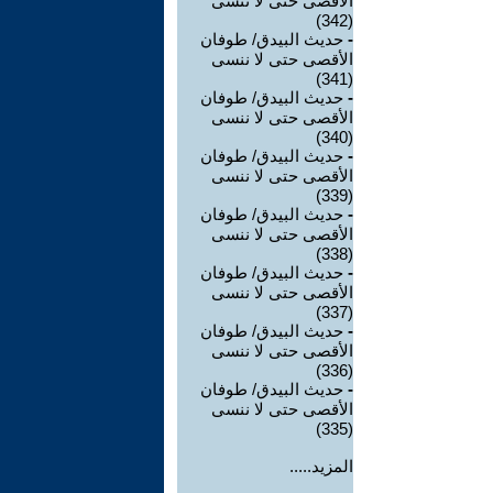
الأقصى حتى لا ننسى
(342)
-
حديث البيدق/ طوفان
الأقصى حتى لا ننسى
(341)
-
حديث البيدق/ طوفان
الأقصى حتى لا ننسى
(340)
-
حديث البيدق/ طوفان
الأقصى حتى لا ننسى
(339)
-
حديث البيدق/ طوفان
الأقصى حتى لا ننسى
(338)
-
حديث البيدق/ طوفان
الأقصى حتى لا ننسى
(337)
-
حديث البيدق/ طوفان
الأقصى حتى لا ننسى
(336)
-
حديث البيدق/ طوفان
الأقصى حتى لا ننسى
(335)
المزيد.....