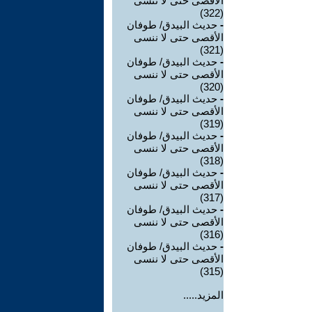
الأقصى حتى لا ننسى
(322)
-
حديث البيدق/ طوفان
الأقصى حتى لا ننسى
(321)
-
حديث البيدق/ طوفان
الأقصى حتى لا ننسى
(320)
-
حديث البيدق/ طوفان
الأقصى حتى لا ننسى
(319)
-
حديث البيدق/ طوفان
الأقصى حتى لا ننسى
(318)
-
حديث البيدق/ طوفان
الأقصى حتى لا ننسى
(317)
-
حديث البيدق/ طوفان
الأقصى حتى لا ننسى
(316)
-
حديث البيدق/ طوفان
الأقصى حتى لا ننسى
(315)
المزيد.....