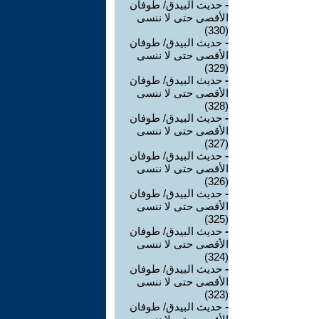
-
حديث البيدق/ طوفان
الأقصى حتى لا ننسى
(330)
-
حديث البيدق/ طوفان
الأقصى حتى لا ننسى
(329)
-
حديث البيدق/ طوفان
الأقصى حتى لا ننسى
(328)
-
حديث البيدق/ طوفان
الأقصى حتى لا ننسى
(327)
-
حديث البيدق/ طوفان
الأقصى حتى لا ننسى
(326)
-
حديث البيدق/ طوفان
الأقصى حتى لا ننسى
(325)
-
حديث البيدق/ طوفان
الأقصى حتى لا ننسى
(324)
-
حديث البيدق/ طوفان
الأقصى حتى لا ننسى
(323)
-
حديث البيدق/ طوفان