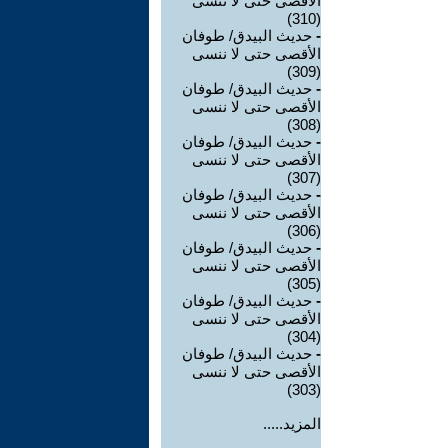
الأقصى حتى لا ننسى
(310)
-
حديث البيدق/ طوفان
الأقصى حتى لا ننسى
(309)
-
حديث البيدق/ طوفان
الأقصى حتى لا ننسى
(308)
-
حديث البيدق/ طوفان
الأقصى حتى لا ننسى
(307)
-
حديث البيدق/ طوفان
الأقصى حتى لا ننسى
(306)
-
حديث البيدق/ طوفان
الأقصى حتى لا ننسى
(305)
-
حديث البيدق/ طوفان
الأقصى حتى لا ننسى
(304)
-
حديث البيدق/ طوفان
الأقصى حتى لا ننسى
(303)
المزيد.....