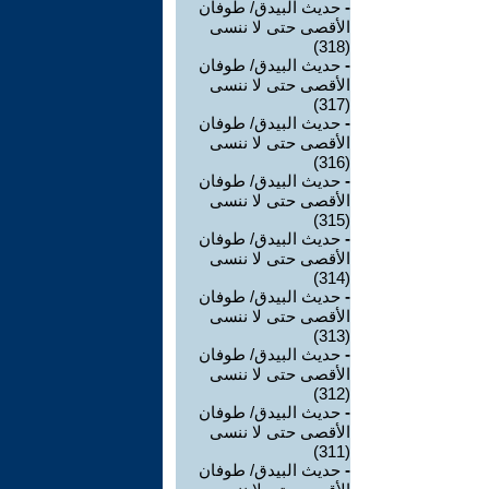
-
حديث البيدق/ طوفان
الأقصى حتى لا ننسى
(318)
-
حديث البيدق/ طوفان
الأقصى حتى لا ننسى
(317)
-
حديث البيدق/ طوفان
الأقصى حتى لا ننسى
(316)
-
حديث البيدق/ طوفان
الأقصى حتى لا ننسى
(315)
-
حديث البيدق/ طوفان
الأقصى حتى لا ننسى
(314)
-
حديث البيدق/ طوفان
الأقصى حتى لا ننسى
(313)
-
حديث البيدق/ طوفان
الأقصى حتى لا ننسى
(312)
-
حديث البيدق/ طوفان
الأقصى حتى لا ننسى
(311)
-
حديث البيدق/ طوفان