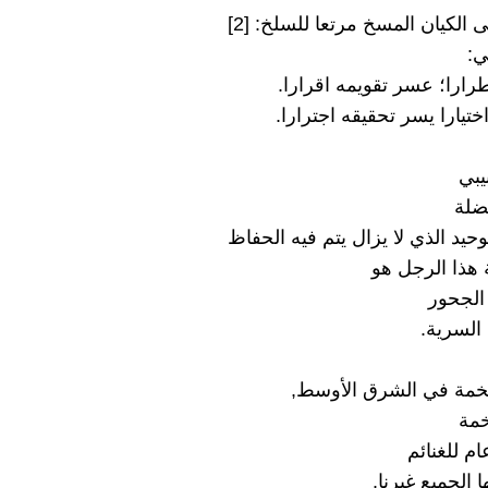
الكيان المسخ مرتعا للسلخ: [2]
ي:
رارا؛ عسر تقويمه اقرارا.
اختيارا يسر تحقيقه اجترارا.
يبي
وحيد الذي لا يزال يتم فيه الحفاظ
هذا الرجل هو