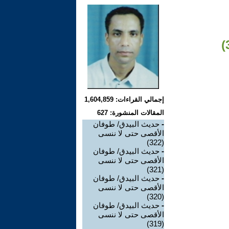
إجمالي القراءات: 1,604,859
المقالات المنشورة: 627
-
حديث البيدق/ طوفان
الأقصى حتى لا ننسى
(322)
-
حديث البيدق/ طوفان
الأقصى حتى لا ننسى
(321)
-
حديث البيدق/ طوفان
الأقصى حتى لا ننسى
(320)
-
حديث البيدق/ طوفان
الأقصى حتى لا ننسى
(319)