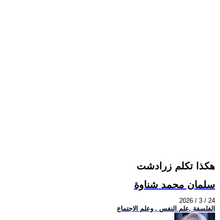
هكذا تكلم زرادشت
سلمان محمد شناوة
2026 / 3 / 24
الفلسفة ,علم النفس , وعلم الاجتماع