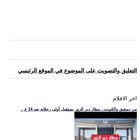
التعليق والتصويت على الموضوع في الموقع الرئيسي
اخر الافلام
.. من دمشق والكويت.. مطار دير الزور يستقبل أولى رحلاته بعد 14 ع