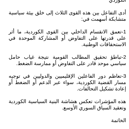
الكوردي
أدى التفاعل بين هذه القوى الثلاث إلى خلق بيئة سياسية
متشابكة أسهمت في:
1-تعمق الانقسام الداخلي بين القوى الكوردية، ما أثر
على قدرتها على التفاوض أو المشاركة الموحدة في
الاستحقاقات الوطنية.
2-تباطؤ تحقيق المطالب القومية نتيجة غياب حامل
سياسي موحد قادر على التفاوض أو ممارسة الضغط.
3-تعاظم دور الفاعلين الإقليميين والدوليين في توجيه
مسار القضية الكوردية، سواء عبر الدعم أو الضغط أو
إعادة تشكيل التحالفات.
هذه المؤشرات تعكس هشاشة البنية السياسية الكوردية
وتعقيد السياق السوري الأوسع.
الخاتمة