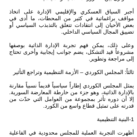
أجبر السياق العسكري والإقليمي الإدارة على اتخاذ
مواقف براغماتية في كثير من المحطات، ما أدى في
بعض الأحيان إلى انتقادات تتعلق بالتذبذب السياسي أو
تضييق المجال السياسي الداخلي.
وعلى ذلك، يمكن فهم تجربة الإدارة الذاتية بوصفها
مشروعاً قيد التشكل، يضم جوانب إيجابية وأخرى تحتاج
إلى مراجعة وتطوير.
ثالثاً: المجلس الكوردي – الأزمة التنظيمية وتراجع التأثير
يمثل المجلس الكوردي إطاراً سياسياً قديماً نسبياً مقارنة
بالإدارة الذاتية، وهو جزء من خارطة المعارضة السورية.
إلا أن دوره تأثر بمجموعة من العوامل التي حدّت من
قدرته على تمثيل قطاع واسع من الكورد.
1-البنية التنظيمية
أظهرت التجربة العملية للمجلس محدودية في الفاعلية