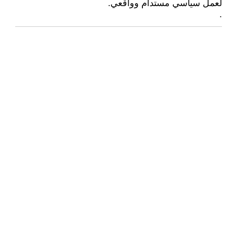
لعمل سياسي مستدام وواقعي.
.