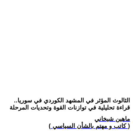
الثالوث المؤثر في المشهد الكوردي في سوريا..
قراءة تحليلية في توازنات القوة وتحديات المرحلة
ماهين شيخاني
( كاتب و مهتم بالشأن السياسي )