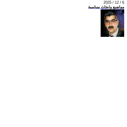
2025 / 12 / 6
مواضيع وابحاث سياسية