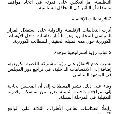
التنظيمية، ما انعكس على قدرته في اتخاذ مواقف
مستقلة أو التأثير في المحافل السياسية.
2-الارتباطات الإقليمية
أثرت التحالفات الإقليمية والدولية على استقلال القرار
السياسي للمجلس، وهو ما أثار نقاشات داخل الأوساط
الكوردية حول مدى تمثيله الحقيقي للمطالب الكوردية.
3-غياب رؤية استراتيجية موحدة
تسبب عدم الاتفاق على رؤية مشتركة للقضية الكوردية،
إضافة إلى الانقسامات الداخلية، في تراجع دور المجلس
في المشهد السياسي.
وبناء على ذلك، تشير المعطيات إلى أن المجلس بحاجة
إلى مراجعة داخلية شاملة تعزز من تماسكه وقدرته
التمثيلية في المرحلة المقبلة.
رابعاً: انعكاسات تفاعل الأطراف الثلاثة على الواقع