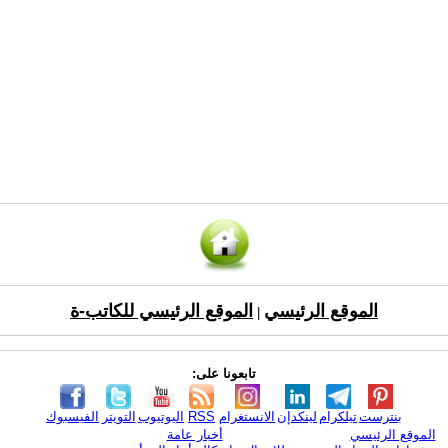
الموقع الرئيسي
الموقع الرئيسي للكاتب-ة
|
تابعونا على:
بنترست
تيلكرام
لينكدإن
الانستغرام
RSS
اليوتيوب
التويتر
الفيسبوك
الموقع الرئيسي
أخبار عامة