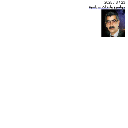
2025 / 8 / 23
مواضيع وابحاث سياسية