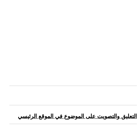
التعليق والتصويت على الموضوع في الموقع الرئيسي