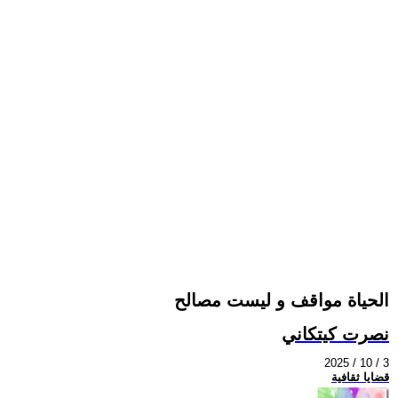
الحياة مواقف و ليست مصالح
نصرت كيتكاني
2025 / 10 / 3
قضايا ثقافية