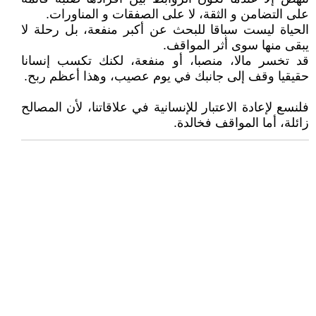
على التضامن و الثقة، لا على الصفقات و المناورات.
الحياة ليست سباقا للبحث عن أكبر منفعة، بل رحلة لا
يبقى منها سوى أثر المواقف.
قد تخسر مالا، منصبا، أو منفعة، لكنك تكسب إنسانا
حقيقيا وقف إلى جانبك في يوم عصيب، وهذا أعظم ربح.
فلنسع لإعادة الاعتبار للإنسانية في علاقاتنا، لأن المصالح
زائلة، أما المواقف فخالدة.