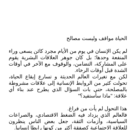
الحياة مواقف وليست مصالح
لم يكن الإنسان في يوم من الأيام مجرد كائن يسعى وراء
المنفعة وحدها؛ بل كان جوهر العلاقات البشرية يقوم
على المشاركة، التضامن، والوقوف مع الآخر في أوقات
الشدة قبل أوقات الرخاء.
لكن مع تغيرات العالم الحديثة و تسارع إيقاع الحياة،
تحولت كثير من الروابط الإنسانية إلى علاقات مشروطة
بالمصلحة، حتى بات السؤال الذي يطرح عند بناء أي
علاقة: "ماذا سأستفيد؟"
هذا التحول لم يأت من فراغ.
فالعالم الذي يزداد فيه الضغط الاقتصادي، والصراعات
السياسية، وأزمات الثقة، جعل بعض الناس ينظرون
للعلاقة الاجتماعية كصفقة أكثر من كونها رابطا إنسانيا.