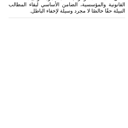
القانونية والمؤسسية، الضامن الأساسي لبقاء المطالب
النبيلة حقًا خالصًا لا مجرد وسيلة لإخفاء الباطل.