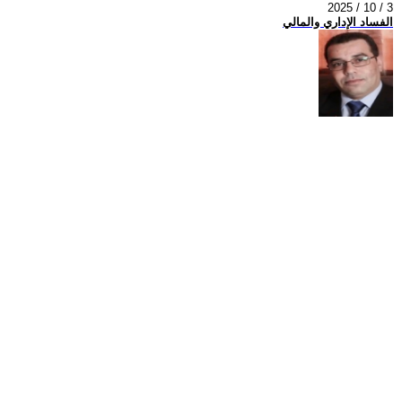
2025 / 10 / 3
الفساد الإداري والمالي