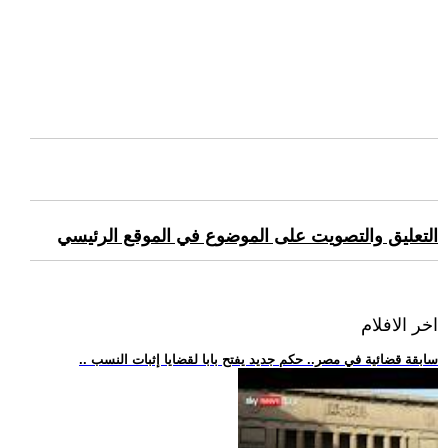
التعليق والتصويت على الموضوع في الموقع الرئيسي
اخر الافلام
.. سابقة قضائية في مصر.. حكم جديد يفتح بابا لقضايا إثبات النسب