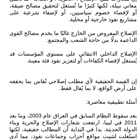
معاني نبيلة، لكنها كثيرًا ما تُستغل لتحقيق مصالح ضيقة،
أو لإقصاء خصوم سياسيين، أو لإضفاء شرعية على
مشاريع نفوذ خارجية أو محلية.
الإصلاح المفروض من الخارج غالبًا ما يخدم مصالح القوى
الداعمة بدلًا من حاجة الشعب والمجتمع.
الإصلاح الداخلي الانتقائي على مستوى المؤسسات قد
يُستغل لإقصاء الكفاءات أو لتعزيز نفوذ فئة معينة.
إن القيمة الحقيقية لأي مطلب إصلاحي تُقاس بما يحققه
على أرض الواقع، لا بما يُقال فقط.
أمثلة تطبيقية معاصرة:
بعد سقوط النظام السابق في العراق عام 2003، وما بعد
2011 في ليبيا، ارتفعت شعارات الإصلاح والحرية وبناء
الدولة الحديثة. بدا في البداية أن المطالب حقيقية، لكنها
استُغلت لتثبيت مواقع أحزاب وجماعات نفوذ، مما أدى