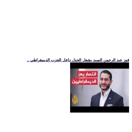
.. فوز عبد الرحمن السيد يشعل الجدل داخل الحزب الديمقراطي