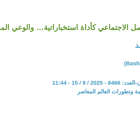
صل الاجتماعي كأداة استخباراتية… والوعي الم
د
20 / 9 / 15 - 11:44
مة وتطورات العالم المعاصر