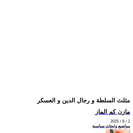
مثلث السلطة و رجال الدين و العسكر
مازن كم الماز
2025 / 8 / 2
مواضيع وابحاث سياسية