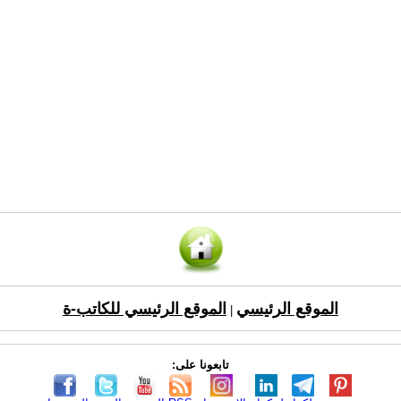
الموقع الرئيسي
الموقع الرئيسي للكاتب-ة
|
تابعونا على: