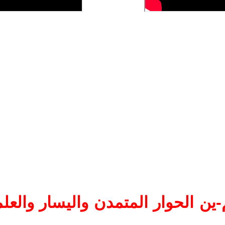
ين الحوار المتمدن واليسار والعلم