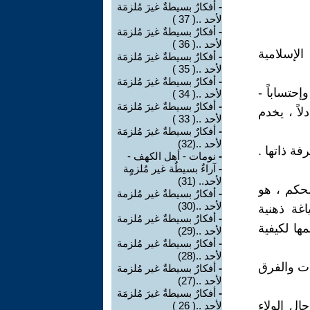
-
أفكارٌ بسيطةٌ غيرَ مُلزمَة
لأحد ..( 37 )
-
أفكارٌ بسيطةٌ غيرَ مُلزمَة
لأحد ..( 36 )
لإسلامية
-
أفكارٌ بسيطةٌ غيرَ مُلزمَة
لأحد ..( 35 )
-
أفكارٌ بسيطةٌ غيرَ مُلزمَة
إحتساباً -
لأحد ..( 34 )
-
أفكارٌ بسيطةٌ غيرَ مُلزمَة
لاً ، يخدم
لأحد ..( 33 )
-
أفكارٌ بسيطةٌ غيرَ مُلزمَة
لأحد ..(32)
ة ذاتها .
-
نومات - أهل الكهف -
-
آراءٌ بسيطٌة غير مُلزمٍة
لأحد.. (31)
لحكم ، هو
-
أفكارٌ بسيطةٌ غير مُلزمة
لأحد ..(30)
غة ذهنية
-
أفكارٌ بسيطةٌ غير مُلزمة
مها لكيفية
لأحد ..(29)
-
أفكارٌ بسيطةٌ غير مُلزمة
لأحد ..(28)
ات والفرق
-
أفكارٌ بسيطةٌ غير مُلزمة
لأحد ..(27)
-
أفكارٌ بسيطةٌ غيرَ مُلزمَة
ال الولاء
لأحد ..( 26 )