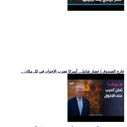
.. خارج الصندوق | حصار شامل.. أميركا تضرب الإخوان في كل مكان