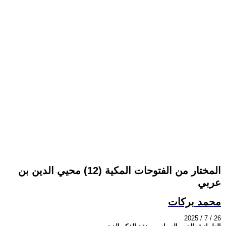
المختار من الفتوحات المكية (12) محيي الدين بن
عربي
محمد بركات
2025 / 7 / 26