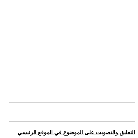
التعليق والتصويت على الموضوع في الموقع الرئيسي