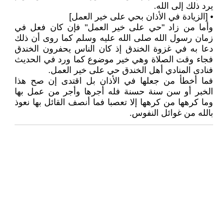
يرد ذلك إلى الله.
• [الزيادة في الأذان بحي على خير العمل]
وأما من زاد "حي على خير العمل" فإن كان فعل في
زمان رسول الله صلى الله عليه وسلم كما روى أن ذلك
دعا به في غزوة الخندق إذ كان الناس يحفرون الخندق
فجاء وقت الصلاة وهي خير موضوع كما ورد في الحديث
فنادى المنادي أهل الخندق حي على خير العمل.
فما أخطأ من جعلها في الأذان بل اقتدى إن صح هذا
الخبر أو سن سنة حسنة فله أجرها وأجر من عمل بها
وما كرهها من كرهها إلا تعصبا فما أنصف القائل بها نعوذ
بالله من غوائل النفوس.