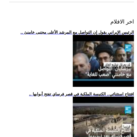
اخر الافلام
.. الرئيس الإيراني يقول إن التواصل مع المرشد الأعلى مجتبى خامنئ
.. افتتاح استثنائي.. الكنيسة الملكية في قصر فرساي تفتح أبوابها