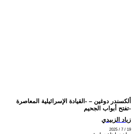
ألكسندر دوغين – -القيادة الإسرائيلية المعاصرة
تفتح أبواب الجحيم-
زياد الزبيدي
2025 / 7 / 19