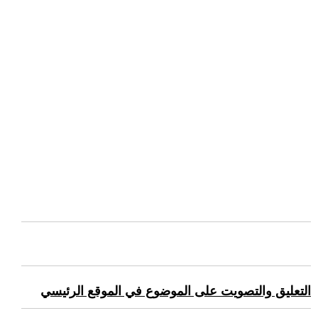
التعليق والتصويت على الموضوع في الموقع الرئيسي