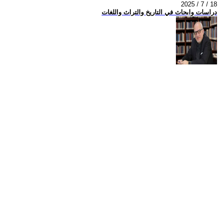
2025 / 7 / 18
دراسات وابحاث في التاريخ والتراث واللغات