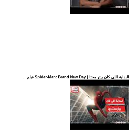
.. فيلم Spider-Man: Brand New Day | البداية اللي كان بيتر محتا