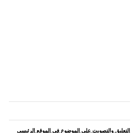
التعليق والتصويت على الموضوع في الموقع الرئيسي