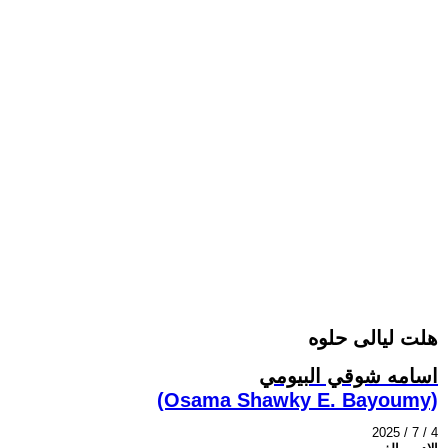
هلت ليالى حلوه
اسامه شوقي البيومي
(Osama Shawky E. Bayoumy)
2025 / 7 / 4