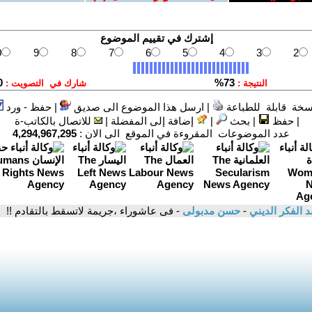
سخة قابلة للطباعة
|
ارسل هذا الموضوع الى صديق
|
حفظ - ورد
|
حفظ
|
بحث
|
إضافة إلى المفضلة
|
للاتصال بالكاتب-ة
عدد الموضوعات المقروءة في الموقع الى الان :
4,294,967,295
د الفكر الديني
-
حسن مدبولى
- فى عاشوراء ،جريمة لاتسقط بالتقادم !!