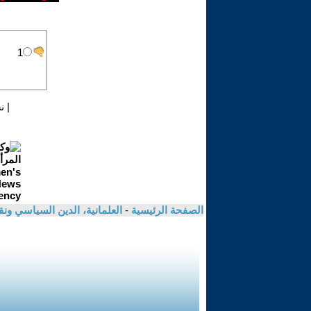
|
ن
الصفحة الرئيسية
-
العلمانية، الدين السياسي ونق