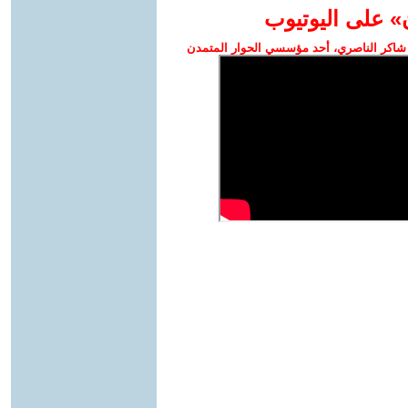
» على اليوتيوب
شاكر الناصري، أحد مؤسسي الحوار المتمدن