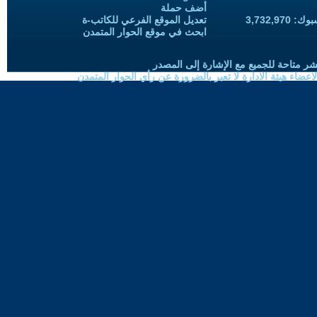
أضف حملة
3,732,97
تعديل الموقع الفرعي للكاتب-ة
ابحث في موقع الحوار المتمدن
شر متاحة للجميع مع الإشارة إلى المصدر
ضاء هيئة الادارة لا تعبر بالضرورة عن رأي الحوار المتمدن