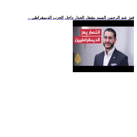
.. فوز عبد الرحمن السيد يشعل الجدل داخل الحزب الديمقراطي