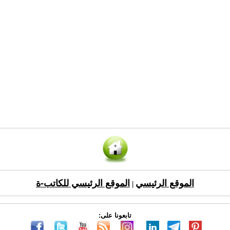
الموقع الرئيسي
الموقع الرئيسي للكاتب-ة
|
تابعونا على: