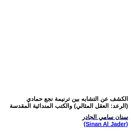
الكشف عن التشابه بين ترنيمة نجع حمادي
(الرعد: العقل المثالي) والكتب المندائية المقدسة
سنان سامي الجادر
(Sinan Al Jader)