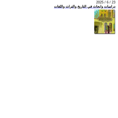
2025 / 6 / 23
دراسات وابحاث في التاريخ والتراث واللغات