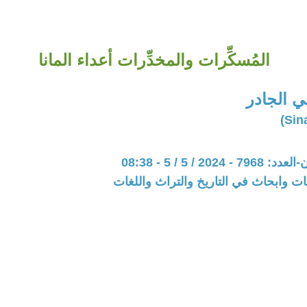
المُسكِّرات والمخدِّرات أعداء المانا
 الجادر
202 / 5 / 5 - 08:38
ت وابحاث في التاريخ والتراث واللغات