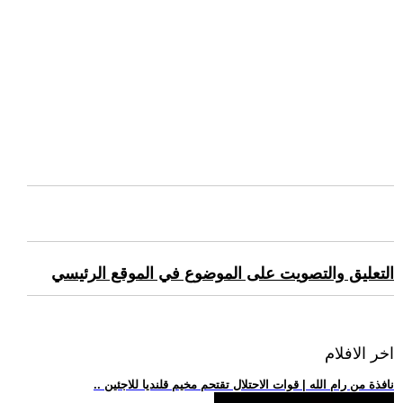
التعليق والتصويت على الموضوع في الموقع الرئيسي
اخر الافلام
.. نافذة من رام الله | قوات الاحتلال تقتحم مخيم قلنديا للاجئين