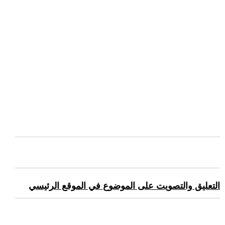
التعليق والتصويت على الموضوع في الموقع الرئيسي