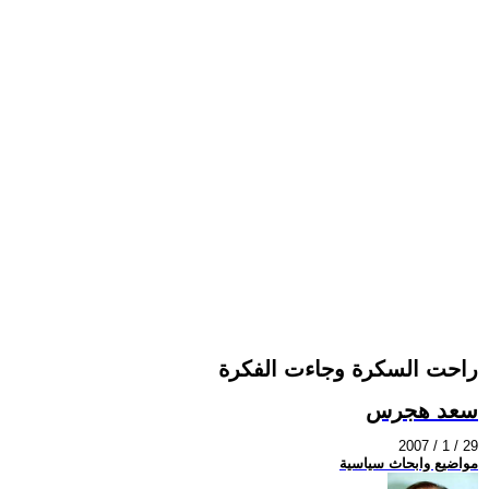
راحت السكرة وجاءت الفكرة
سعد هجرس
2007 / 1 / 29
مواضيع وابحاث سياسية