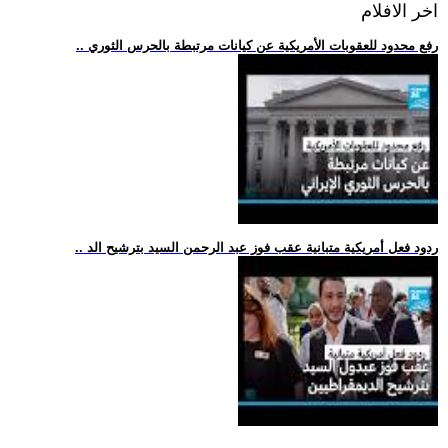
اخر الافلام
.. رفع محدود للعقوبات الأمريكية عن كيانات مرتبطة بالحرس الثوري
.. ردود فعل أمريكية متبانية عقب فوز عبد الرحمن السيد بترشيح الد