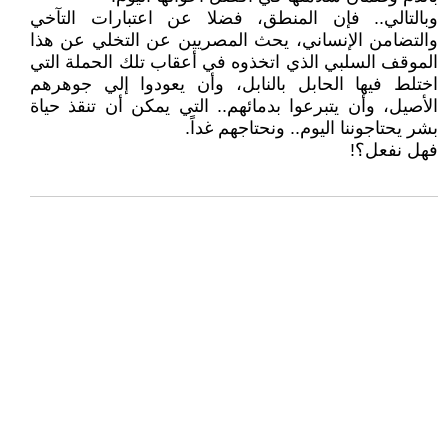
وبالتالي.. فإن المنطق، فضلا عن اعتبارات التآخي
والتضامن الإنساني، يحث المصريين عن التخلي عن هذا
الموقف السلبي الذي اتخذوه في أعقاب تلك الحملة التي
اختلط فيها الحابل بالنابل، وأن يعودوا إلي جوهرهم
الأصيل، وأن يتبرعوا بدمائهم.. التي يمكن أن تنقذ حياة
بشر يحتاجوننا اليوم.. ونحتاجهم غداً.
فهل نفعل؟!