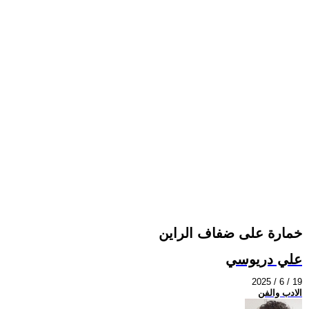
خمارة على ضفاف الراين
علي دريوسي
2025 / 6 / 19
الادب والفن