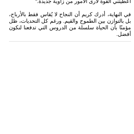
أعطيتني القوة لأرى الأمور من زاوية جديدة."
في النهاية، أدرك كريم أن النجاح لا يُقاس فقط بالأرباح،
بل بالتوازن بين الطموح والقيم. ورغم كل التحديات، ظل
مؤمنًا بأن الحياة سلسلة من الدروس التي تدفعنا لنكون
أفضل.