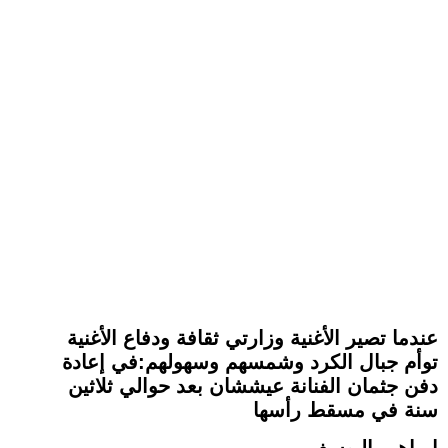
عندما تصير الأغنية وزارتي ثقافة ودفاع الأغنية
توأم جبال الكرد وشمسهم وسهولهم:في إعادة
دفن جثمان الفنانة عيششان بعد حوالي ثلاثين
سنة في مسقط رأسها
إبراهيم اليوسف