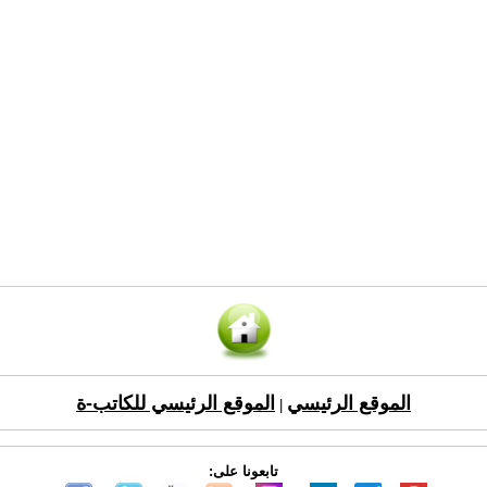
الموقع الرئيسي
الموقع الرئيسي للكاتب-ة
|
تابعونا على: