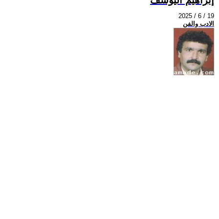
2025 / 6 / 19
الادب والفن