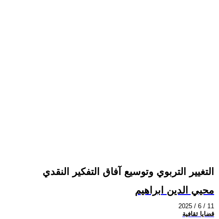
التغيير التربوي وتوسيع آفاق التفكير النقدي
محيي الدين ابراهيم
2025 / 6 / 11
قضايا ثقافية