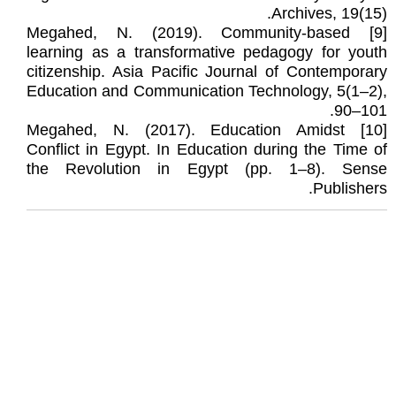
Archives, 19(15).
[9] Megahed, N. (2019). Community-based
learning as a transformative pedagogy for youth
citizenship. Asia Pacific Journal of Contemporary
Education and Communication Technology, 5(1–2),
90–101.
[10] Megahed, N. (2017). Education Amidst
Conflict in Egypt. In Education during the Time of
the Revolution in Egypt (pp. 1–8). Sense
Publishers.