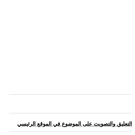
التعليق والتصويت على الموضوع في الموقع الرئيسي