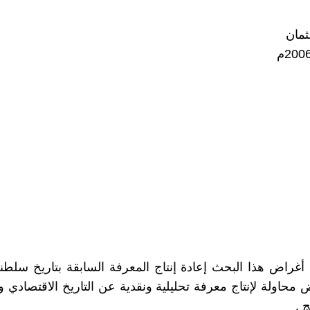
ثمان
غراض هذا البحث إعادة إنتاج المعرفة السابقة بتاريخ سلطنة
 محاولة لإنتاج معرفة تحليلية ونقدية عن التاريخ الاقتصادي و
ج .