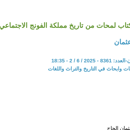
تاب لمحات من تاريخ مملكة الفونج الاجتماعي
عثمان
202 / 6 / 2 - 18:35
ت وابحاث في التاريخ والتراث واللغات
ثمان الحاج