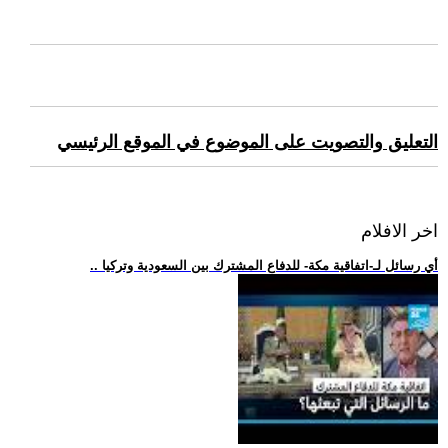
التعليق والتصويت على الموضوع في الموقع الرئيسي
اخر الافلام
.. أي رسائل لـ-اتفاقية مكة- للدفاع المشترك بين السعودية وتركيا