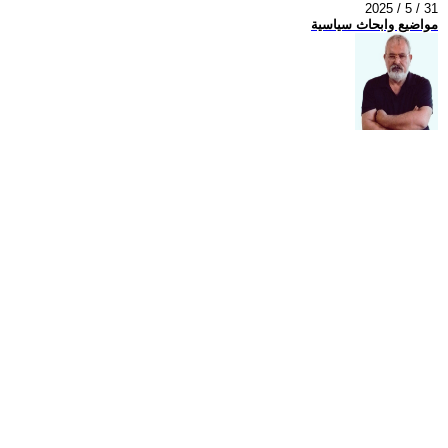
2025 / 5 / 31
مواضيع وابحاث سياسية