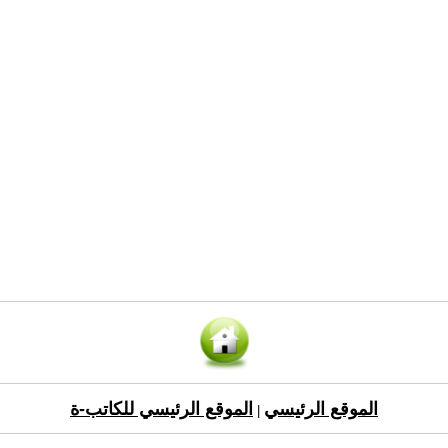
الموقع الرئيسي
الموقع الرئيسي للكاتب-ة
|