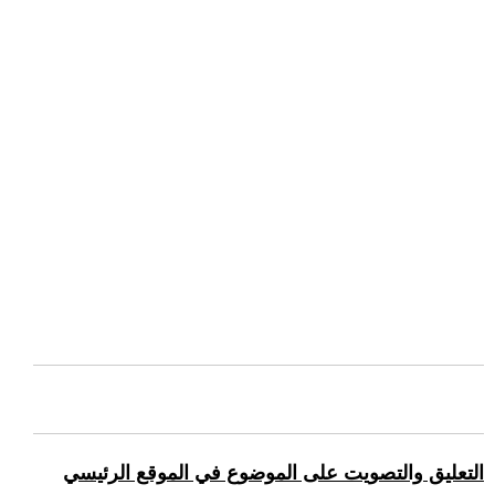
التعليق والتصويت على الموضوع في الموقع الرئيسي