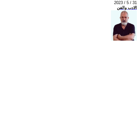
2023 / 5 / 31
الادب والفن