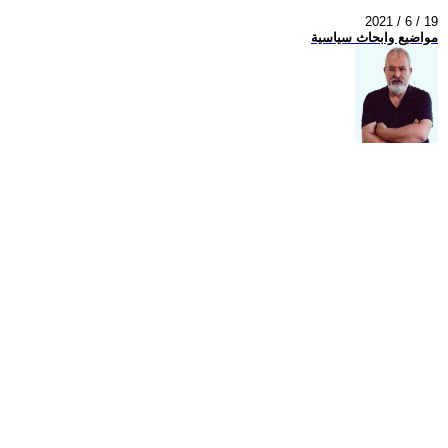
2021 / 6 / 19
مواضيع وابحاث سياسية