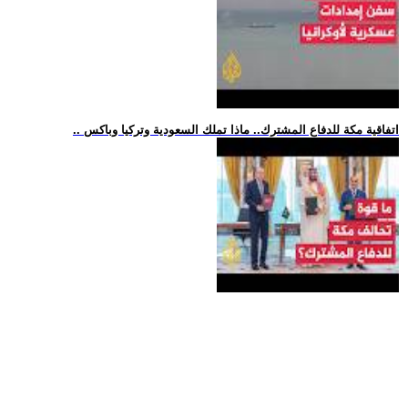
.. اتفاقية مكة للدفاع المشترك.. ماذا تملك السعودية وتركيا وباكس