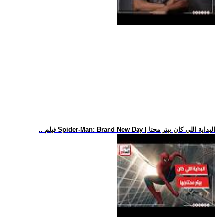
.. فيلم Spider-Man: Brand New Day | البداية اللي كان بيتر محتا