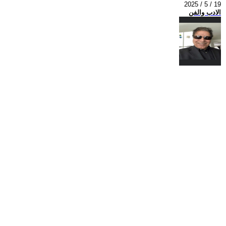
2025 / 5 / 19
الادب والفن