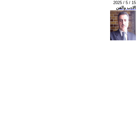
2025 / 5 / 15
الادب والفن