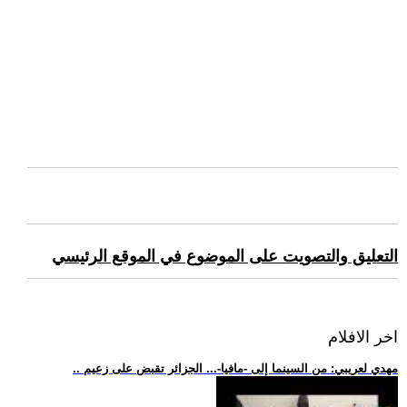
التعليق والتصويت على الموضوع في الموقع الرئيسي
اخر الافلام
.. مهدي لعريبي: من السينما إلى -مافيا-... الجزائر تقبض على زعيم