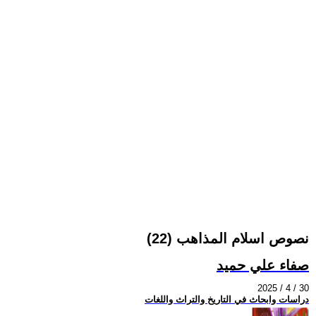
نصوص اسلام المذاهب (22)
صفاء علي حميد
2025 / 4 / 30
دراسات وابحاث في التاريخ والتراث واللغات