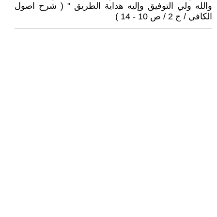
والله ولي التوفيق وإليه هداية الطريق " ( شرح اصول
الكافي / ج 2 / ص 10 - 14 )