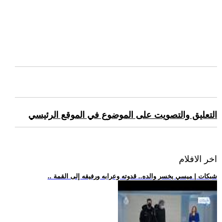
التعليق والتصويت على الموضوع في الموقع الرئيسي
اخر الافلام
.. شبكات | ميسي يخسر والده.. قدوته وعرابه ورفيقه إلى القمة