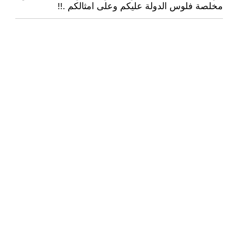
مخلصة فلوس الدولة عليكم وعلى امثالكم .!!