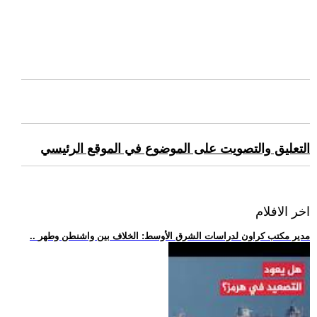
التعليق والتصويت على الموضوع في الموقع الرئيسي
اخر الافلام
.. مدير مكتب كراون لدراسات الشرق الأوسط: الخلاف بين واشنطن وطهر