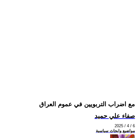
مع اضراب التربويين في عموم العراق
صفاء علي حميد
2025 / 4 / 6
مواضيع وابحاث سياسية