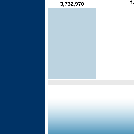
3,732,970