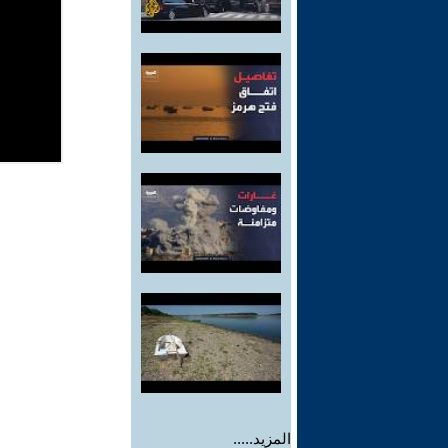
المزيد.....