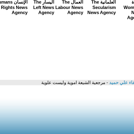
ء علي حميد
- مرجعية الشيعة اموية وليست علوية