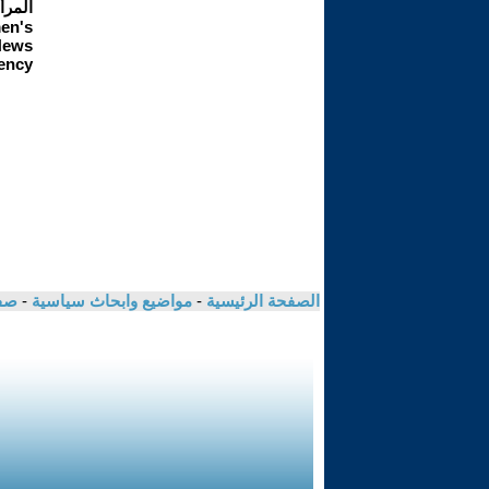
الصفحة الرئيسية
-
مواضيع وابحاث سياسية
-
صفا