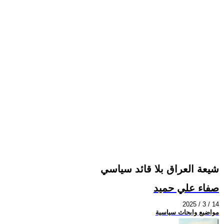
شيعة العراق بلا قائد سياسي
صفاء علي حميد
2025 / 3 / 14
مواضيع وابحاث سياسية