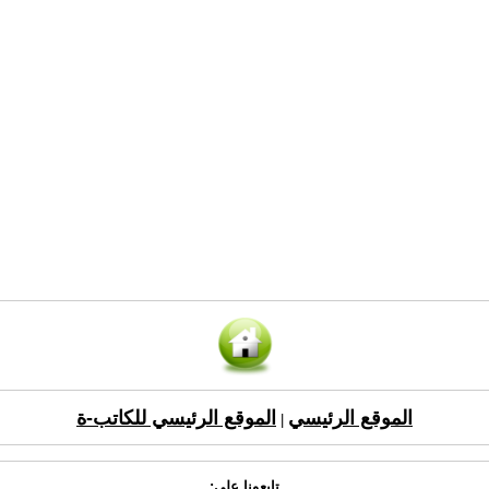
الموقع الرئيسي
الموقع الرئيسي للكاتب-ة
|
تابعونا على: