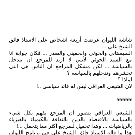
شاشة الليوان عرضت أربعة اشخاص على الاستاذ فائق
الشيخ علي ...
السيستاني والخوئي والخميني والصدر ... فكان جوابة انا
مع السيد الخوئي لأنني لا اريد للمرجع ان يتدخل
بالسياسة ... لكن مشكل المراجع ان الناس هي التي
تحشرهم وتدخلهم بالسياسة ؟
لماذا ؟
لان الشيعي العراقي ليس له قائد سياسي ..!
¥¥¥¥¥
الشيعي العراقي يتصور ان المرجع يفهم بكل شيء
بالسياسة بالاقتصاد بالدين بالثقافة بالكيمياء بالفيزياء
بالرياضيات ... وهذا تحميل للمرجع اكثر مما يتحمل ...!
هذا ما قاله الاستاذ فائق الشيخ علي في برنامج الليوان