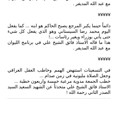
مع عبد الله المديفر .
¥¥¥¥¥
دائماً حينما يكبر المرجع يصبح الحاكم هو ابنه ... كما يفعل
اليوم محمد رضا السيستاني وهو الذي يفعل كل شيء
حتى يأتي بوزراء ويغير رئاسات ...!
هذا ما قاله الاستاذ فائق الشيخ علي في برنامج الليوان
مع عبد الله المديفر .
¥¥¥¥¥
في التسعينات استنهض الهمم وخاطب العقل العراقي
وجعل الصلاة مليونية في زمن صدام ...
خطب الجمعة مدوية مرعبة خمسة واربعون خطبة ...
الاستاذ فائق الشيخ علي متحدثاً عن الشهيد السعيد السيد
الصدر الثاني رحمة الله !