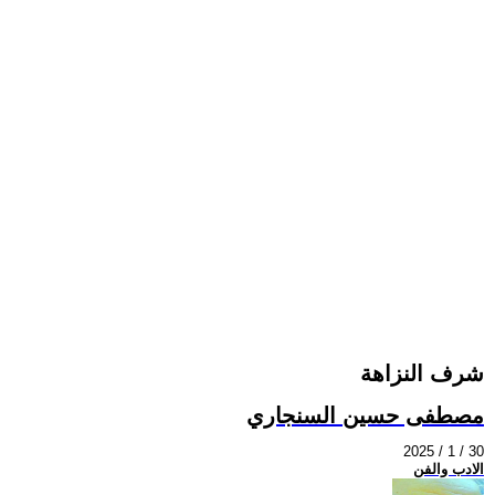
شرف النزاهة
مصطفى حسين السنجاري
2025 / 1 / 30
الادب والفن