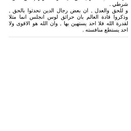
شرطي .
و للحق والعدل , ان بعض رجال الدين تحدثوا بالحق ,
وذكروا قادة العالم بان حرائق لوس انجلس انما مثلا
لقدرة الله فلا احد يستهين بها , وان الله هو الاقوى ولا
احد يستطع منافسته .