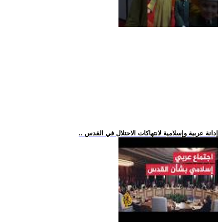
.. إدانة عربية وإسلامية لانتهاكات الاحتلال في القدس