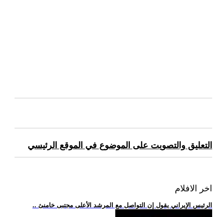
التعليق والتصويت على الموضوع في الموقع الرئيسي
اخر الافلام
.. الرئيس الإيراني يقول إن التواصل مع المرشد الأعلى مجتبى خامنئ