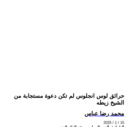
حرائق لوس انجلوس لم تكن دعوة مستجابة من
الشيخ زيطه
محمد رضا عباس
2025 / 1 / 15