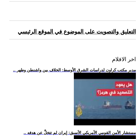
التعليق والتصويت على الموضوع في الموقع الرئيسي
اخر الافلام
.. مدير مكتب كراون لدراسات الشرق الأوسط: الخلاف بين واشنطن وطهر
.. مستشار الأمن القومي الأمريكي الأسبق: إيران لم تتخلَّ عن هدفه