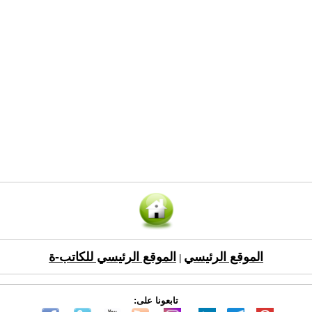
الموقع الرئيسي
الموقع الرئيسي للكاتب-ة
|
تابعونا على: