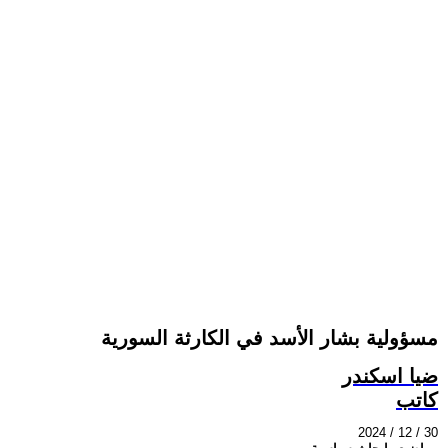
مسؤولية بشار الأسد في الكارثة السورية
ضيا اسكندر
كاتب
2024 / 12 / 30