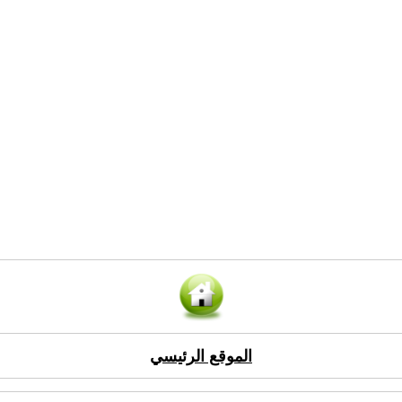
الموقع الرئيسي