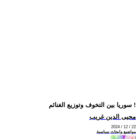
سوريا بين التخوف وتوزيع الغنائم !
محيى الدين غريب
2024 / 12 / 22
مواضيع وابحاث سياسية