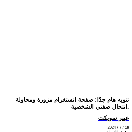
تنويه هام جدًا: صفحة انستغرام مزورة ومحاولة
انتحال صفتي الشخصية.
عبير سويكت
2024 / 7 / 19