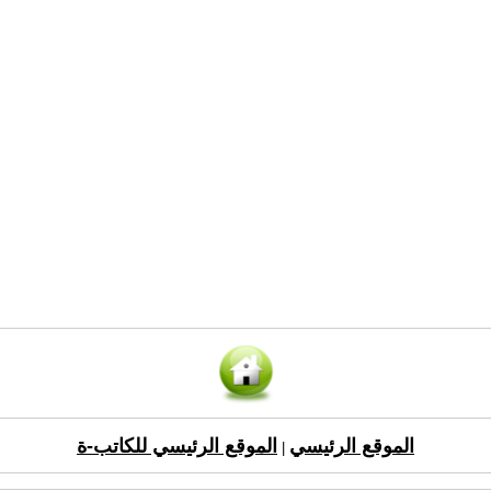
الموقع الرئيسي
الموقع الرئيسي للكاتب-ة
|