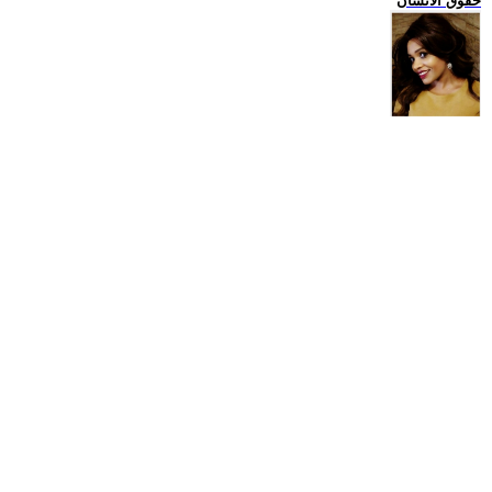
حقوق الانسان