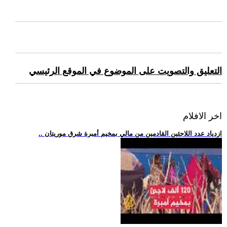
التعليق والتصويت على الموضوع في الموقع الرئيسي
اخر الافلام
.. ازدياد عدد اللاجئين القادمين من مالي بمخيم أمبرة شرق موريتان