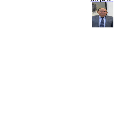
الصحافة والاعلام