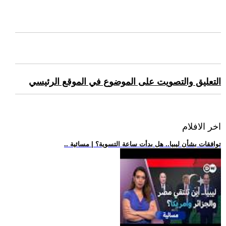
التعليق والتصويت على الموضوع في الموقع الرئيسي
اخر الافلام
.. توافقات بشأن ليبيا.. هل بدأت ساعة التسوية؟ | مسائية