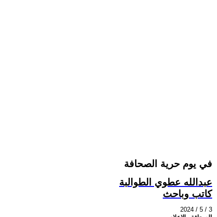
في يوم حرية الصحافة
عبدالله عطوي الطوالبة
كاتب وباحث
2024 / 5 / 3