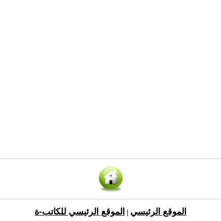
الموقع الرئيسي
الموقع الرئيسي للكاتب-ة
|