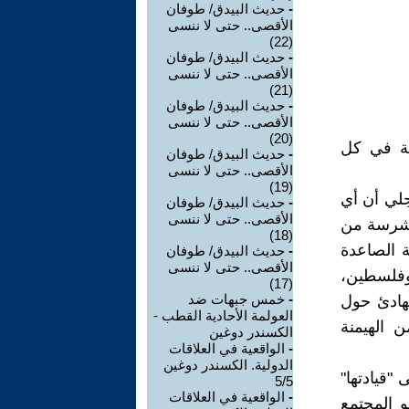
-
حديث البيدق/ طوفان
الأقصى.. حتى لا ننسى
(22)
-
حديث البيدق/ طوفان
الأقصى.. حتى لا ننسى
(21)
-
حديث البيدق/ طوفان
الأقصى.. حتى لا ننسى
(20)
مية في كل
-
حديث البيدق/ طوفان
الأقصى.. حتى لا ننسى
(19)
جلي أن أي
-
حديث البيدق/ طوفان
الأقصى.. حتى لا ننسى
ة شرسة من
(18)
ة الصاعدة
-
حديث البيدق/ طوفان
الأقصى.. حتى لا ننسى
 وفلسطين،
(17)
-
خمس جبهات ضد
هادئ حول
العولمة الأحادية القطب -
ن الهيمنة
الكسندر دوغين
-
الواقعية في العلاقات
الدولية. الكسندر دوغين
"قيادتها"
5/5
-
الواقعية في العلاقات
و المجتمع