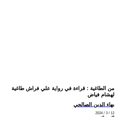
من الطاغية : قراءة في رواية علي فراش طاغية
لهشام فياض
بهاء الدين الصالحي
2024 / 3 / 12