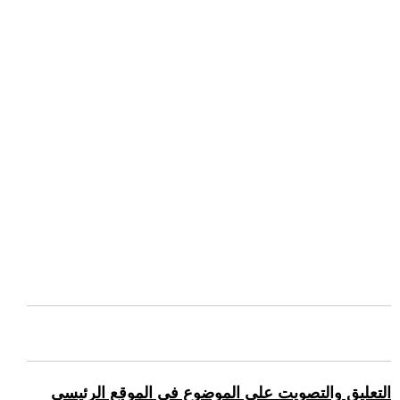
التعليق والتصويت على الموضوع في الموقع الرئيسي