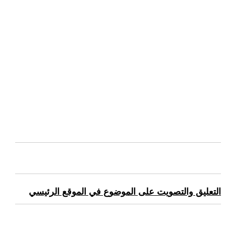
التعليق والتصويت على الموضوع في الموقع الرئيسي