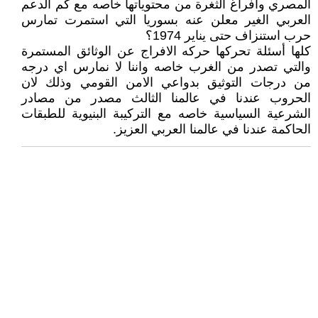
المصري وافراغ الثغرة من محتوياتها خاصه مع كم الدعم
العربي الغير معلن عنه بسوريا التي استمرت تمارس
حرب استنزاف حتى يناير 1974؟
كلها أسئلة تحركها حركه الافراج عن الوثائق المستمرة
والتي تصدر من الغرب خاصه واننا لا نمارس اي درجه
من درجات التوثيق بدواعي الامن القومي وذلك لان
الحروب عندنا في عالمنا الثالث مصدر من مصادر
الشرعية السياسية خاصه مع التركيبة البنيوية للطبقات
الحاكمة عندنا في عالمنا العربي العزيز.