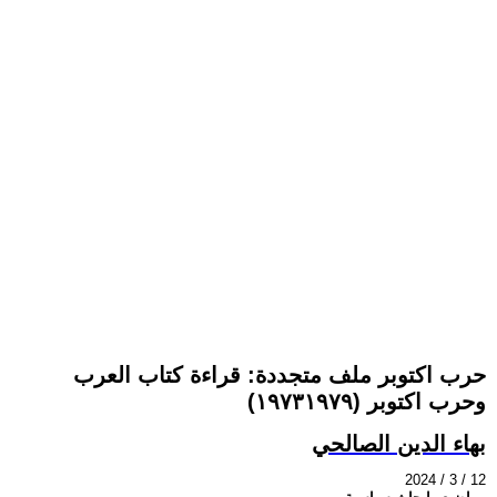
حرب اكتوبر ملف متجددة: قراءة كتاب العرب
وحرب اكتوبر (١٩٧٣١٩٧٩)
بهاء الدين الصالحي
2024 / 3 / 12