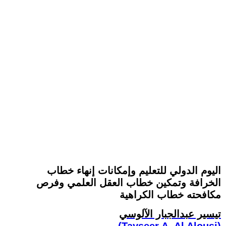
اليوم الدولي للتعليم وإمكانات إنهاء خطاب
الخرافة وتمكين خطاب العقل العلمي وفرص
مكافحته خطاب الكراهية
تيسير عبدالجبار الآلوسي
(Tayseer A. Al Alousi)