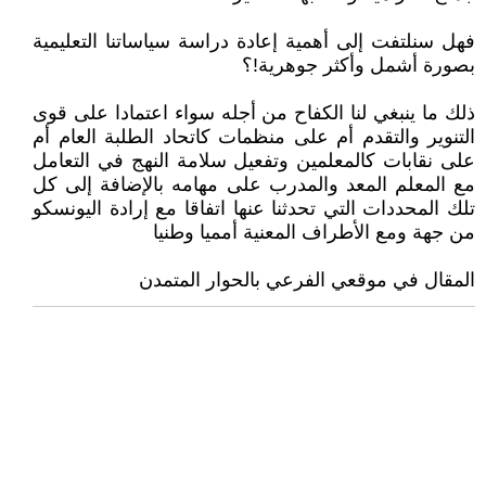
فهل سنلتفت إلى أهمية إعادة دراسة سياساتنا التعليمية
بصورة أشمل وأكثر جوهرية!؟
ذلك ما ينبغي لنا الكفاح من أجله سواء اعتمادا على قوى
التنوير والتقدم أم على منظمات كاتحاد الطلبة العام أم
على نقابات كالمعلمين وتفعيل سلامة النهج في التعامل
مع المعلم المعد والمدرب على مهامه بالإضافة إلى كل
تلك المحددات التي تحدثنا عنها اتفاقا مع إرادة اليونسكو
من جهة ومع الأطراف المعنية أمميا وطنيا
المقال في موقعي الفرعي بالحوار المتمدن