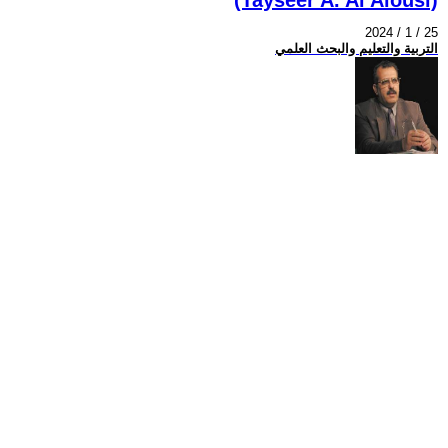
2024 / 1 / 25
التربية والتعليم والبحث العلمي